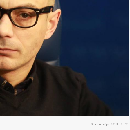
08 сентября 2018 - 15:21