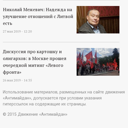
Николай Межевич: Надежда на
улучшение отношений с Литвой
есть
27 мая 2019 - 12:20
Дискуссия про картошку и
олигархов: в Москве прошел
очередной митинг «Левого
фронта»
26 мая 2019 - 14:35
Использование материалов, размещенных на сайте движения
«Антимайдан», допускается при условии указания
гиперссылок на содержащие их страницы.
© 2015 Движение «Антимайдан»