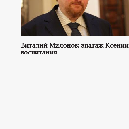
Виталий Милонов: эпатаж Ксении 
воспитания