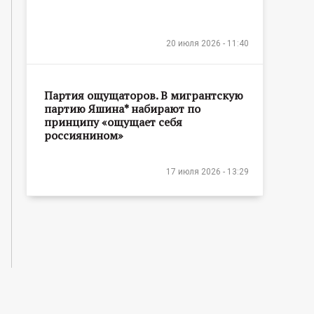
20 июля 2026 - 11:40
Партия ощущаторов. В мигрантскую
партию Яшина* набирают по
принципу «ощущает себя
россиянином»
17 июля 2026 - 13:29