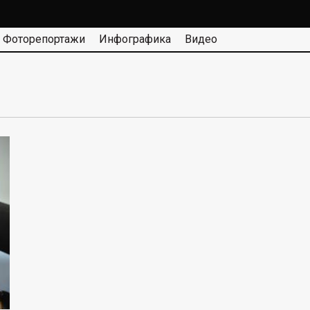
Фоторепортажи
Инфографика
Видео