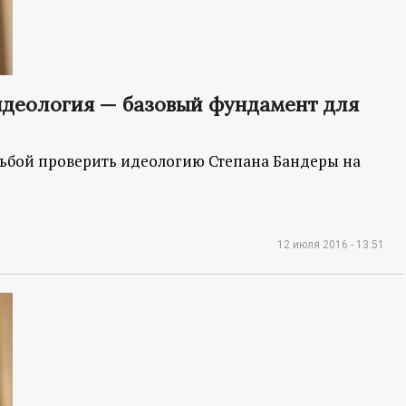
идеология — базовый фундамент для
сьбой проверить идеологию Степана Бандеры на
12 июля 2016 - 13:51