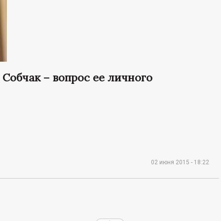
Собчак – вопрос ее личного
02 июня 2015 - 18:22