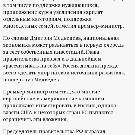
в том числе поддержка нуждающихся,
продолжение курса увеличения зарплат
отдельным категориям, поддержка
многодетных семей, отметил премьер-министр.
По словам Дмитрия Медведева, национальная
экономика может развиваться в первую очередь
за счет собственных инвестиций. Глава
правительства призвал и в дальнейшем
«рассчитывать на себя». Россия должна прежде
всего «делать упор на свои источники развития»,
подчеркнул Медведев.
Премьер министр отметил, что многие
европейские и американские компании
продолжают инвестировать в Россию, однако
власти США и некоторых стран ЕС пытаются
ограничить эти вложения.
Председатель правительства РФ выразил