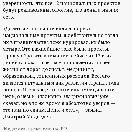
уверенность, что все 12 национальных проектов
будут реализованы, отметив, что деньги на них
есть.
«Десять лет назад появились первые
национальные проекты, я действительно тогда
их в правительстве тоже курировал, их было
четыре. Это важнейшие тоже были проекты.
Прошу обратить внимание: сейчас их 12 и их
линейка охватывает все направления нашей
жизни от дорог до жилья, медицины,
образования, социальных расходов. Все, что
является актуальным для развития страны, туда
попало. Я считаю, что это очень амбициозные
цели, о чем и Владимир Владимирович уже
сказал, но в то же время я абсолютно уверен —
это нам по силам. Деньги есть», — заявил
Дмитрий Медведев.
Медведев
правительство РФ