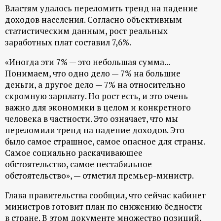
Властям удалось переломить тренд на падение
доходов населения. Согласно объективным
статистическим данным, рост реальных
заработных плат составил 7,6%.
«Иногда эти 7% — это небольшая сумма...
Понимаем, что одно дело — 7% на большие
деньги, а другое дело — 7% на относительно
скромную зарплату. Но рост есть, и это очень
важно для экономики в целом и конкретного
человека в частности. Это означает, что мы
переломили тренд на падение доходов. Это
было самое страшное, самое опасное для страны.
Самое социально раскачивающее
обстоятельство, самое нестабильное
обстоятельство», — отметил премьер-министр.
Глава правительства сообщил, что сейчас кабинет
министров готовит план по снижению бедности
в стране. В этом документе множество позиций,