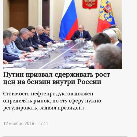
Путин призвал сдерживать рост
цен на бензин внутри России
Стоимость нефтепродуктов должен
определять рынок, но эту сферу нужно
регулировать, заявил президент
12 ноября 2018 - 17:41