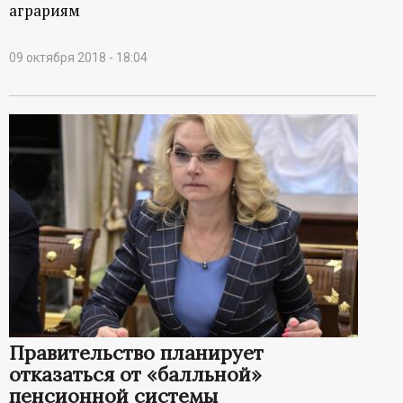
аграриям
09 октября 2018 - 18:04
Правительство планирует
отказаться от «балльной»
пенсионной системы