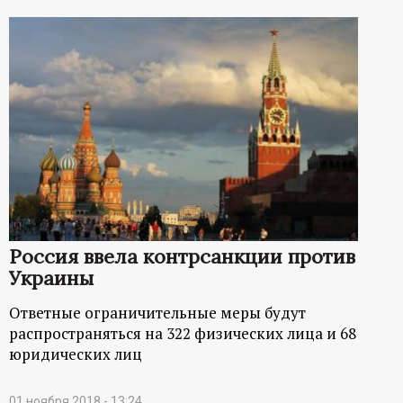
Россия ввела контрсанкции против
Украины
Ответные ограничительные меры будут
распространяться на 322 физических лица и 68
юридических лиц
01 ноября 2018 - 13:24