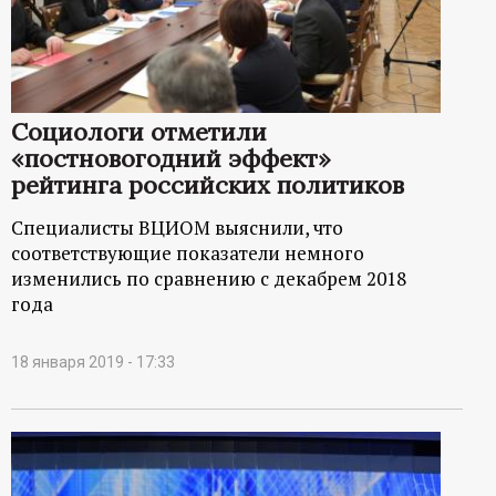
Социологи отметили
«постновогодний эффект»
рейтинга российских политиков
Специалисты ВЦИОМ выяснили, что
соответствующие показатели немного
изменились по сравнению с декабрем 2018
года
18 января 2019 - 17:33