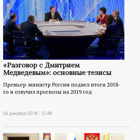
«Разговор с Дмитрием
Медведевым»: основные тезисы
Премьер-министр России подвел итоги 2018-
го и озвучил прогнозы на 2019 год
06 декабря 2018 - 15:48