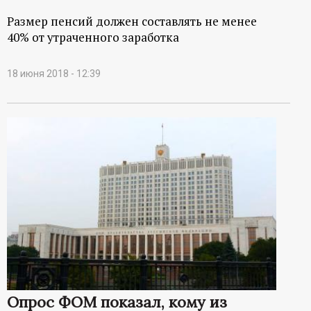
Размер пенсий должен составлять не менее
40% от утраченного заработка
18 июня 2018 - 12:39
Опрос ФОМ показал, кому из