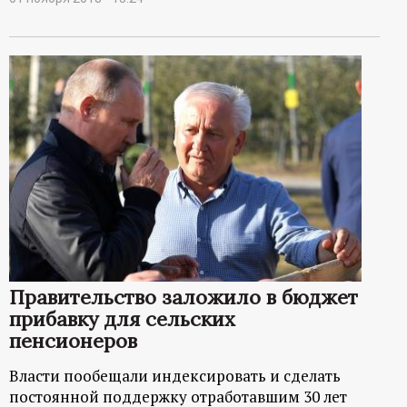
Правительство заложило в бюджет
прибавку для сельских
пенсионеров
Власти пообещали индексировать и сделать
постоянной поддержку отработавшим 30 лет