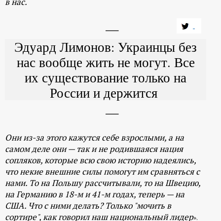
в нас.
Эдуард Лимонов: Украинцы без
нас вообще жить не могут. Все
их существование только на
России и держится
Они из-за этого кажутся себе взрослыми, а на
самом деле они — так и не родившаяся нация
сопляков, которые всю свою историю надеялись,
что некие внешние силы помогут им сравняться с
нами. То на Польшу рассчитывали, то на Швецию,
на Германию в 18-м и 41-м годах, теперь — на
США. Что с ними делать? Только "мочить в
сортире", как говорил наш национальный лидер
».