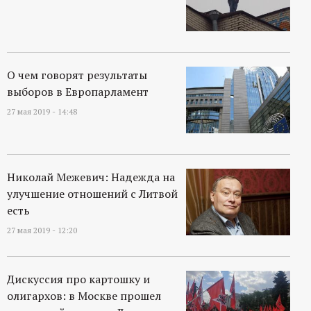
О чем говорят результаты
выборов в Европарламент
27 мая 2019 - 14:48
Николай Межевич: Надежда на
улучшение отношений с Литвой
есть
27 мая 2019 - 12:20
Дискуссия про картошку и
олигархов: в Москве прошел