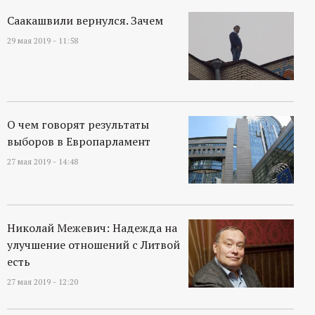
Саакашвили вернулся. Зачем
29 мая 2019 - 11:58
О чем говорят результаты
выборов в Европарламент
27 мая 2019 - 14:48
Николай Межевич: Надежда на
улучшение отношений с Литвой
есть
27 мая 2019 - 12:20