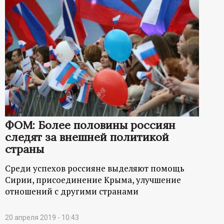
ФОМ: Более половины россиян
следят за внешней политикой
страны
Среди успехов россияне выделяют помощь
Сирии, присоединение Крыма, улучшение
отношений с другими странами
20 апреля 2019 - 10:43