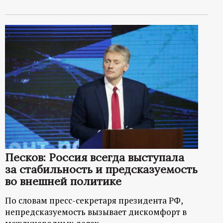
Песков: Россия всегда выступала
за стабильность и предсказуемость
во внешней политике
По словам пресс-секретаря президента РФ,
непредсказуемость вызывает дискомфорт в