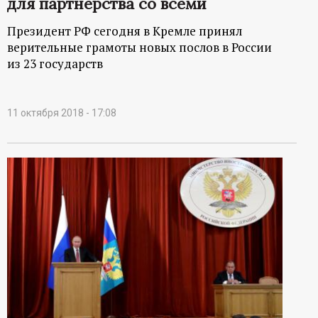
для партнерства со всеми
Президент РФ сегодня в Кремле принял
верительные грамоты новых послов в России
из 23 государств
11 октября 2018 - 17:08