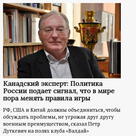
Канадский эксперт: Политика
России подает сигнал, что в мире
пора менять правила игры
РФ, США и Китай должны объединиться, чтобы
обсуждать проблемы, не угрожая друг другу
военным преимуществом, сказал Петр
Дуткевич на полях клуба «Валдай»