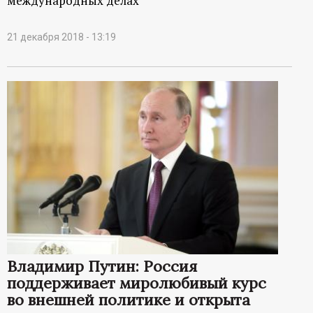
международных делах
21 декабря 2018 - 13:19
Владимир Путин: Россия
поддерживает миролюбивый курс
во внешней политике и открыта