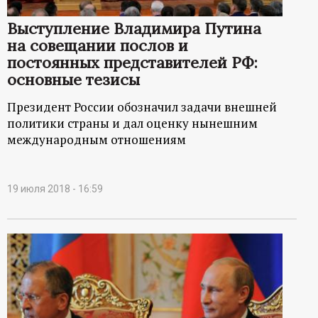
Выступление Владимира Путина
на совещании послов и
постоянных представителей РФ:
основные тезисы
Президент России обозначил задачи внешней
политики страны и дал оценку нынешним
международным отношениям
19 июля 2018 - 16:59