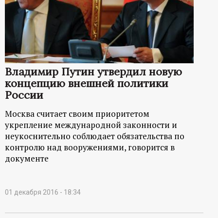
Владимир Путин утвердил новую
концепцию внешней политики
России
Москва считает своим приоритетом
укрепление международной законности и
неукоснительно соблюдает обязательства по
контролю над вооружениями, говорится в
документе
01 декабря 2016 - 18:34