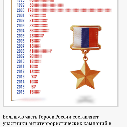
Большую часть Героев России составляют
участники антитеррористических кампаний в