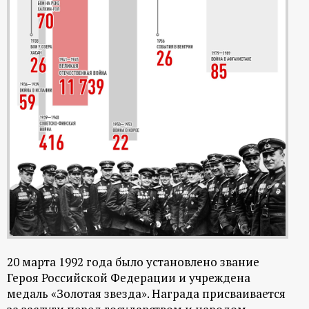
20 марта 1992 года было установлено звание
Героя Российской Федерации и учреждена
медаль «Золотая звезда». Награда присваивается