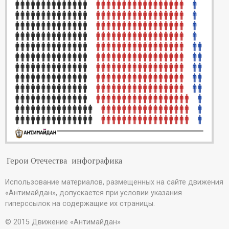
Герои Отечества
инфографика
Использование материалов, размещенных на сайте движения
«Антимайдан», допускается при условии указания
гиперссылок на содержащие их страницы.
© 2015 Движение «Антимайдан»