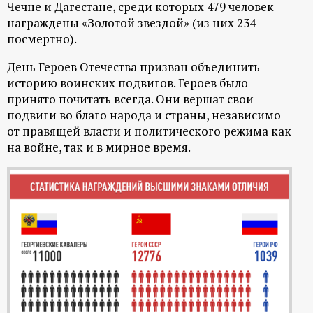
Чечне и Дагестане, среди которых 479 человек
награждены «Золотой звездой» (из них 234
посмертно).
День Героев Отечества призван объединить
историю воинских подвигов. Героев было
принято почитать всегда. Они вершат свои
подвиги во благо народа и страны, независимо
от правящей власти и политического режима как
на войне, так и в мирное время.