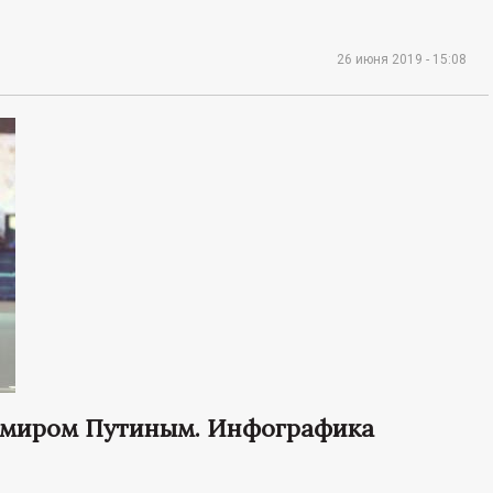
26 июня 2019 - 15:08
имиром Путиным. Инфографика