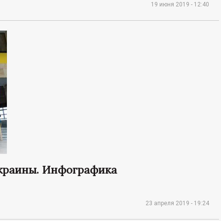
19 июня 2019 - 12:40
Украины. Инфографика
23 апреля 2019 - 19:24