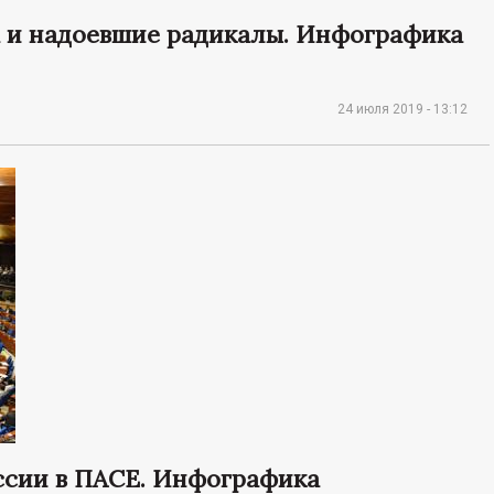
а и надоевшие радикалы. Инфографика
24 июля 2019 - 13:12
ссии в ПАСЕ. Инфографика