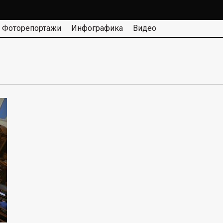
Фоторепортажи
Инфографика
Видео