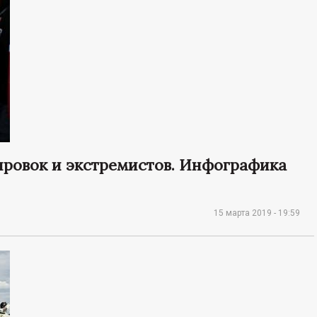
ировок и экстремистов. Инфографика
15 марта 2019 - 19:59