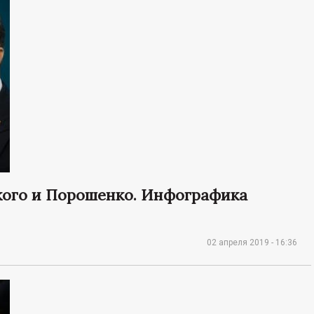
ского и Порошенко. Инфографика
02 апреля 2019 - 16:36