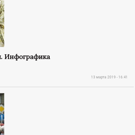
ы. Инфографика
13 марта 2019 - 16:41