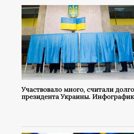
Участвовало много, считали долго
президента Украины. Инфографик