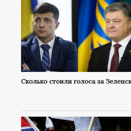
Сколько стоили голоса за Зелен