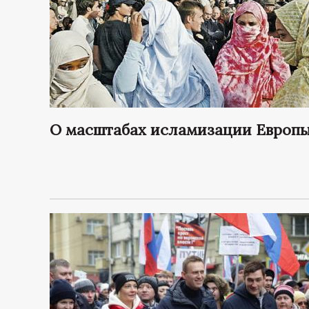
О масштабах исламизации Европ