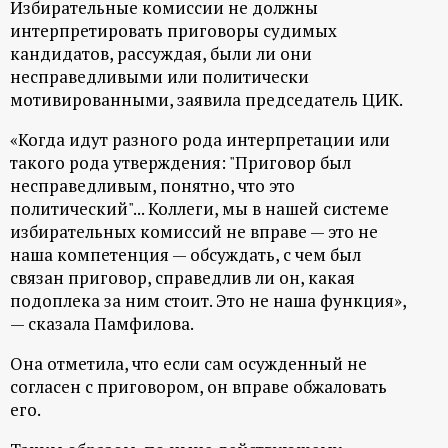
Избирательные комиссии не должны
интерпретировать приговоры судимых
кандидатов, рассуждая, были ли они
несправедливыми или политически
мотивированными, заявила председатель ЦИК.
«Когда идут разного рода интерпретации или
такого рода утверждения: "Приговор был
несправедливым, понятно, что это
политический"... Коллеги, мы в нашей системе
избирательных комиссий не вправе — это не
наша компетенция — обсуждать, с чем был
связан приговор, справедлив ли он, какая
подоплека за ним стоит. Это не наша функция»,
— сказала Памфилова.
Она отметила, что если сам осужденный не
согласен с приговором, он вправе обжаловать
его.