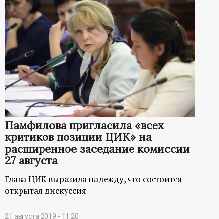
Памфилова пригласила «всех
критиков позиции ЦИК» на
расширенное заседание комиссии
27 августа
Глава ЦИК выразила надежду, что состоится
открытая дискуссия
21 августа 2019 - 11:20