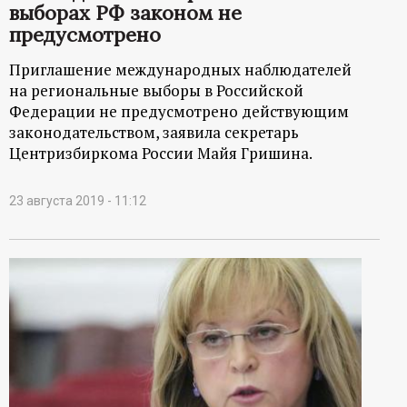
выборах РФ законом не
предусмотрено
Приглашение международных наблюдателей
на региональные выборы в Российской
Федерации не предусмотрено действующим
законодательством, заявила секретарь
Центризбиркома России Майя Гришина.
23 августа 2019 - 11:12