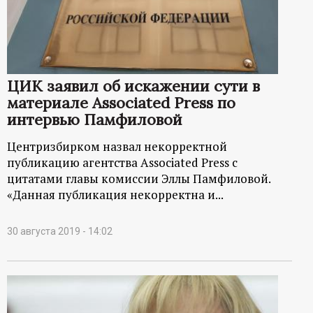
ЦИК заявил об искажении сути в
материале Associated Press по
интервью Памфиловой
Центризбирком назвал некорректной
публикацию агентства Associated Press с
цитатами главы комиссии Эллы Памфиловой.
«Данная публикация некорректна и...
30 августа 2019 - 14:02