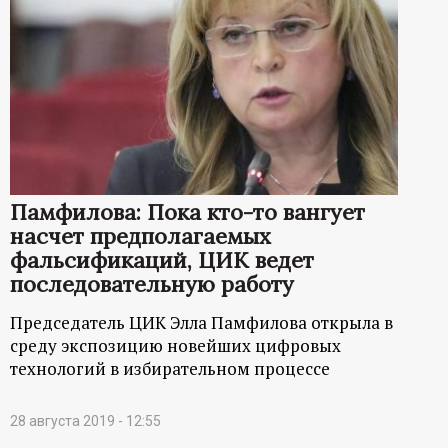
Памфилова: Пока кто-то вангует
насчет предполагаемых
фальсификаций, ЦИК ведет
последовательную работу
Председатель ЦИК Элла Памфилова открыла в
среду экспозицию новейших цифровых
технологий в избирательном процессе
28 августа 2019 - 12:55