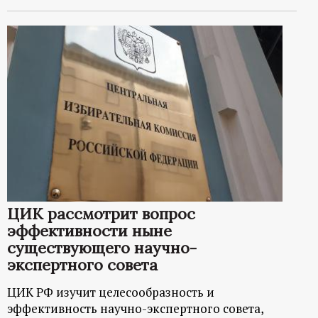
ЦИК рассмотрит вопрос
эффективности ныне
существующего научно-
экспертного совета
ЦИК РФ изучит целесообразность и
эффективность научно-экспертного совета,