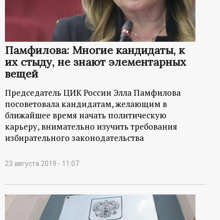
Памфилова: Многие кандидаты, к
их стыду, не знают элементарных
вещей
Председатель ЦИК России Элла Памфилова
посоветовала кандидатам, желающим в
ближайшее время начать политическую
карьеру, внимательно изучить требования
избирательного законодательства
23 августа 2019 - 11:07