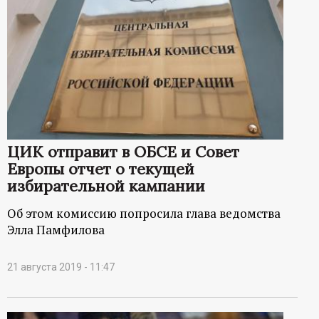
ЦИК отправит в ОБСЕ и Совет
Европы отчет о текущей
избирательной кампании
Об этом комиссию попросила глава ведомства
Элла Памфилова
21 августа 2019 - 11:47