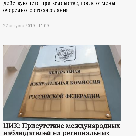
действующего при ведомстве, после отмены
очередного его заседания
27 августа 2019 - 11:09
ЦИК: Присутствие международных
наблюдателей на региональных