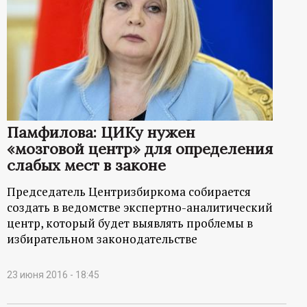
Памфилова: ЦИКу нужен
«мозговой центр» для определения
слабых мест в законе
Председатель Центризбиркома собирается
создать в ведомстве экспертно-аналитический
центр, который будет выявлять проблемы в
избирательном законодательстве
23 июня 2016 - 18:45