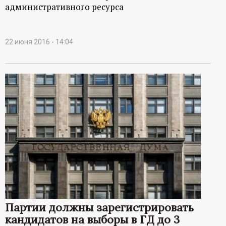
административного ресурса
22 июня 2016 - 14:04
Партии должны зарегистрировать
кандидатов на выборы в ГД до 3