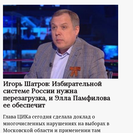
Игорь Шатров: Избирательной
системе России нужна
перезагрузка, и Элла Памфилова
ее обеспечит
Глава ЦИКа сегодня сделала доклад о
многочисленных нарушениях на выборах в
Московской области и применении там