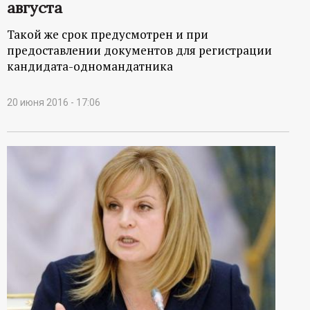
августа
Такой же срок предусмотрен и при
предоставлении документов для регистрации
кандидата-одномандатника
20 июня 2016 - 17:06