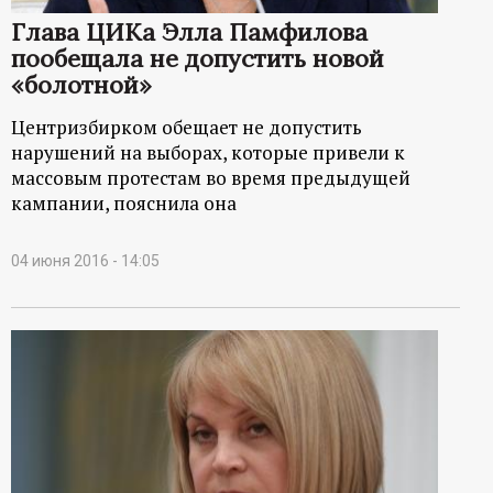
Глава ЦИКа Элла Памфилова
пообещала не допустить новой
«болотной»
Центризбирком обещает не допустить
нарушений на выборах, которые привели к
массовым протестам во время предыдущей
кампании, пояснила она
04 июня 2016 - 14:05