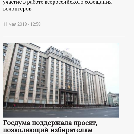
участие в работе всероссийского совещания
волонтеров
11 мая 2018 - 12:58
Госдума поддержала проект,
позволяющий избирателям