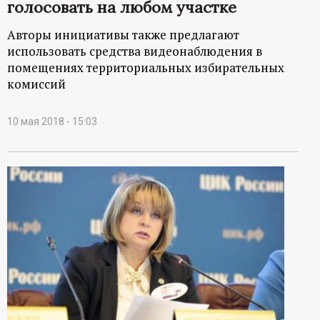
голосовать на любом участке
Авторы инициативы также предлагают
использовать средства видеонаблюдения в
помещениях территориальных избирательных
комиссий
10 мая 2018 - 15:03