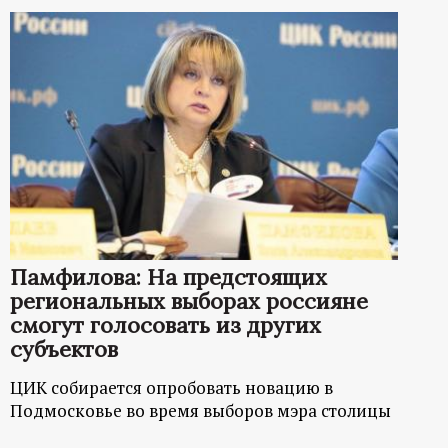
Памфилова: На предстоящих
региональных выборах россияне
смогут голосовать из других
субъектов
ЦИК собирается опробовать новацию в
Подмосковье во время выборов мэра столицы