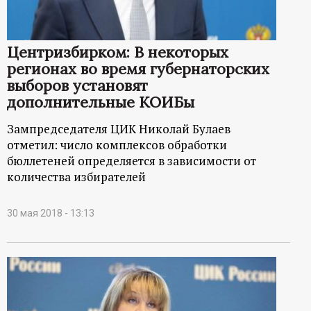
Центризбирком: В некоторых
регионах во время губернаторских
выборов установят
дополнительные КОИБы
Зампредседателя ЦИК Николай Булаев
отметил: число комплексов обработки
бюллетеней определяется в зависимости от
количества избирателей
30 мая 2018 - 13:13