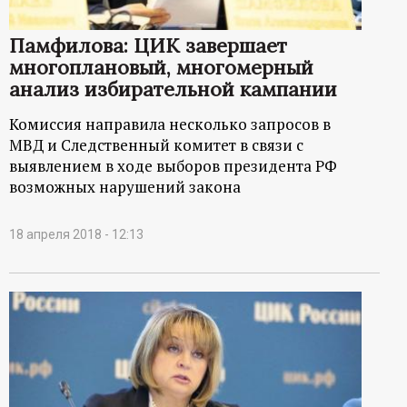
Памфилова: ЦИК завершает
многоплановый, многомерный
анализ избирательной кампании
Комиссия направила несколько запросов в
МВД и Следственный комитет в связи с
выявлением в ходе выборов президента РФ
возможных нарушений закона
18 апреля 2018 - 12:13