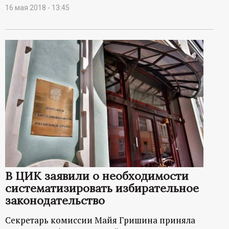
16 мая 2018 - 13:45
В ЦИК заявили о необходимости
систематизировать избирательное
законодательство
Секретарь комиссии Майя Гришина приняла