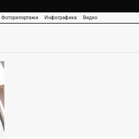
Фоторепортажи
Инфографика
Видео