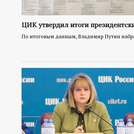
ЦИК утвердил итоги президентски
По итоговым данным, Владимир Путин набра