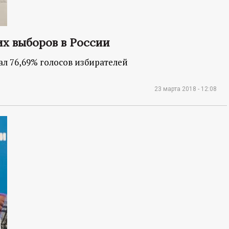
х выборов в России
л 76,69% голосов избирателей
23 марта 2018 - 12:08