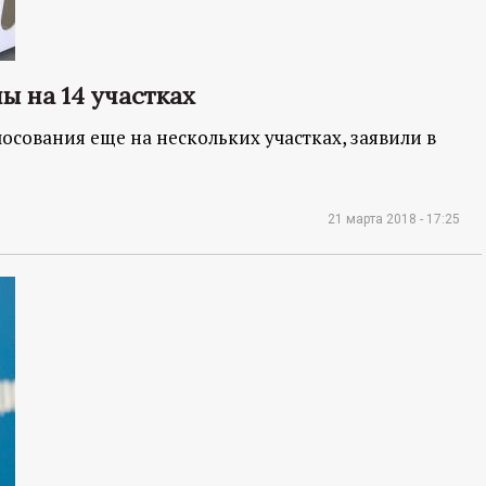
ы на 14 участках
осования еще на нескольких участках, заявили в
21 марта 2018 - 17:25