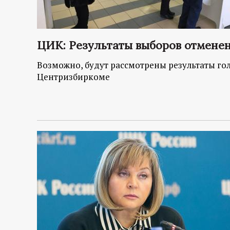
ЦИК: Результаты выборов отменен
Возможно, будут рассмотрены результаты гол
Центризбиркоме