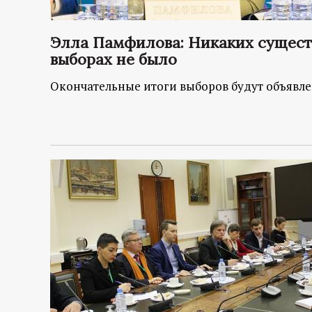
Элла Памфилова: Никаких сущес
выборах не было
Окончательные итоги выборов будут объявле