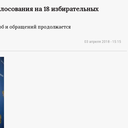
лосования на 18 избирательных
об и обращений продолжается
03 апреля 2018 - 15:15