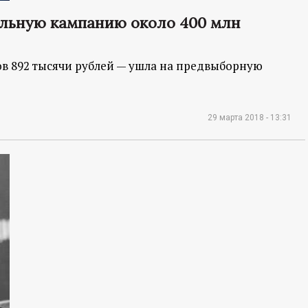
ельную кампанию около 400 млн
ов 892 тысячи рублей — ушла на предвыборную
29 марта 2018 - 13:31