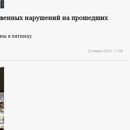
твенных нарушений на прошедших
ны в пятницу
22 марта 2018 - 17:58