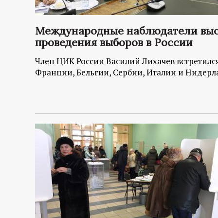
Международные наблюдатели выс
проведения выборов в России
Член ЦИК России Василий Лихачев встретил
Франции, Бельгии, Сербии, Италии и Нидер