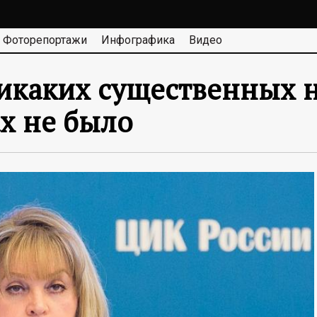
Фоторепортажи
Инфографика
Видео
икаких существенных 
х не было