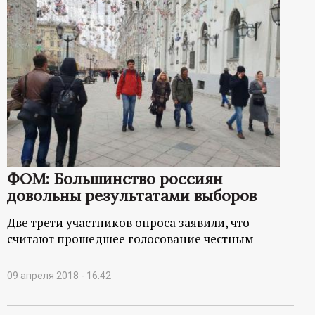
ФОМ: Большинство россиян
довольны результатами выборов
Две трети участников опроса заявили, что
считают прошедшее голосование честным
09 апреля 2018 - 16:42