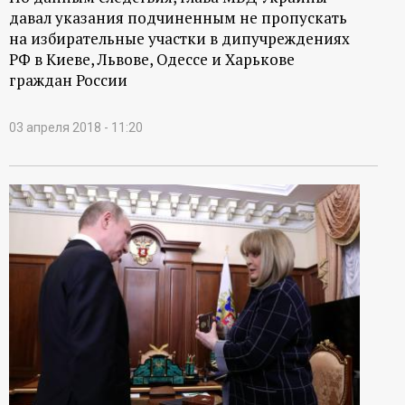
давал указания подчиненным не пропускать
на избирательные участки в дипучреждениях
РФ в Киеве, Львове, Одессе и Харькове
граждан России
03 апреля 2018 - 11:20