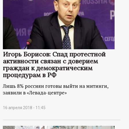
Игорь Борисов: Спад протестной
активности связан с доверием
граждан к демократическим
процедурам в РФ
Лишь 8% россиян готовы выйти на митинги,
заявили в «Левада-центре»
16 апреля 2018 - 11:45