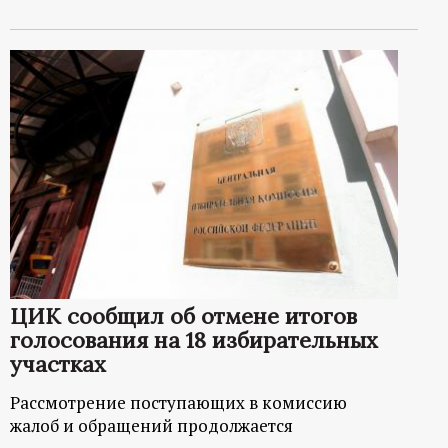
ЦИК сообщил об отмене итогов
голосования на 18 избирательных
участках
Рассмотрение поступающих в комиссию
жалоб и обращений продолжается