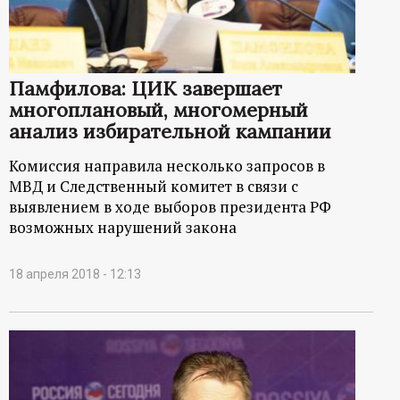
Памфилова: ЦИК завершает
многоплановый, многомерный
анализ избирательной кампании
Комиссия направила несколько запросов в
МВД и Следственный комитет в связи с
выявлением в ходе выборов президента РФ
возможных нарушений закона
18 апреля 2018 - 12:13