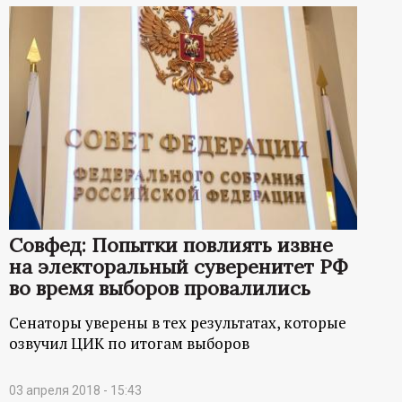
Совфед: Попытки повлиять извне
на электоральный суверенитет РФ
во время выборов провалились
Сенаторы уверены в тех результатах, которые
озвучил ЦИК по итогам выборов
03 апреля 2018 - 15:43