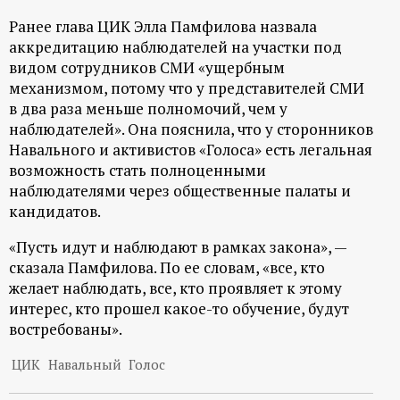
Ранее глава ЦИК Элла Памфилова назвала
аккредитацию наблюдателей на участки под
видом сотрудников СМИ «ущербным
механизмом, потому что у представителей СМИ
в два раза меньше полномочий, чем у
наблюдателей». Она пояснила, что у сторонников
Навального и активистов «Голоса» есть легальная
возможность стать полноценными
наблюдателями через общественные палаты и
кандидатов.
«Пусть идут и наблюдают в рамках закона», —
сказала Памфилова. По ее словам, «все, кто
желает наблюдать, все, кто проявляет к этому
интерес, кто прошел какое-то обучение, будут
востребованы».
ЦИК
Навальный
Голос