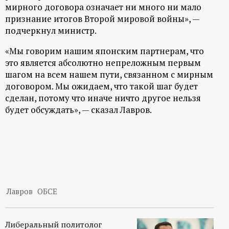
мирного договора означает ни много ни мало
признание итогов Второй мировой войны», —
подчеркнул министр.
«Мы говорим нашим японским партнерам, что
это является абсолютно непреложным первым
шагом на всем нашем пути, связанном с мирным
договором. Мы ожидаем, что такой шаг будет
сделан, потому что иначе ничто другое нельзя
будет обсуждать», — сказал Лавров.
Лавров
ОБСЕ
Либеральный политолог