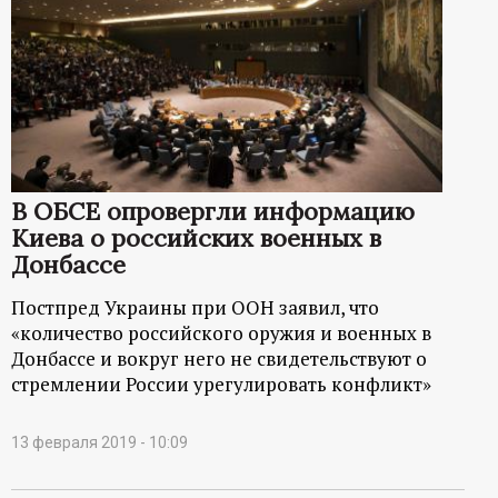
В ОБСЕ опровергли информацию
Киева о российских военных в
Донбассе
Постпред Украины при ООН заявил, что
«количество российского оружия и военных в
Донбассе и вокруг него не свидетельствуют о
стремлении России урегулировать конфликт»
13 февраля 2019 - 10:09