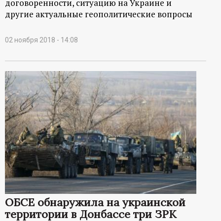
договоренности, ситуацию на Украине и
другие актуальные геополитические вопросы
02 ноября 2018 - 14:08
ОБСЕ обнаружила на украинской
территории в Донбассе три ЗРК