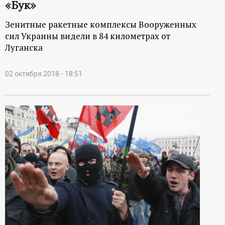
«Бук»
Зенитные ракетные комплексы Вооруженных
сил Украины видели в 84 километрах от
Луганска
02 октября 2018 - 18:51