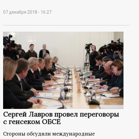
07 декабря 2018 - 16:27
Сергей Лавров провел переговоры
с генсеком ОБСЕ
Стороны обсудили международные