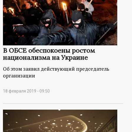
В ОБСЕ обеспокоены ростом
национализма на Украине
Об этом заявил действующий председатель
организации
18 февраля 2019 - 09:50