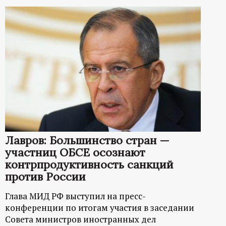
Лавров: Большинство стран —
участниц ОБСЕ осознают
контрпродуктивность санкций
против России
Глава МИД РФ выступил на пресс-
конференции по итогам участия в заседании
Совета министров иностранных дел