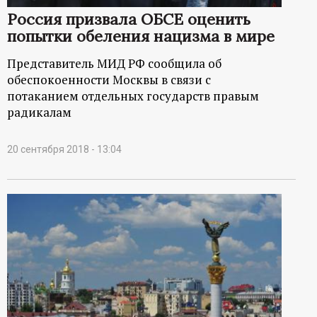
Россия призвала ОБСЕ оценить
попытки обеления нацизма в мире
Представитель МИД РФ сообщила об
обеспокоенности Москвы в связи с
потаканием отдельных государств правым
радикалам
20 сентября 2018 - 13:04