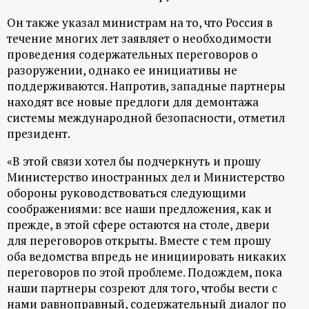
Он также указал министрам на то, что Россия в
течение многих лет заявляет о необходимости
проведения содержательных переговоров о
разоружении, однако ее инициативы не
поддерживаются. Напротив, западные партнеры
находят все новые предлоги для демонтажа
системы международной безопасности, отметил
президент.
«В этой связи хотел бы подчеркнуть и прошу
Министерство иностранных дел и Министерство
обороны руководствоваться следующими
соображениями: все наши предложения, как и
прежде, в этой сфере остаются на столе, двери
для переговоров открыты. Вместе с тем прошу
оба ведомства впредь не инициировать никаких
переговоров по этой проблеме. Подождем, пока
наши партнеры созреют для того, чтобы вести с
нами равноправный, содержательный диалог по