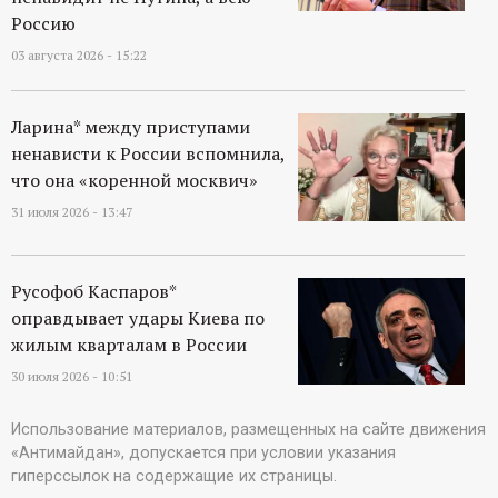
Россию
03 августа 2026 - 15:22
Ларина* между приступами
ненависти к России вспомнила,
что она «коренной москвич»
31 июля 2026 - 13:47
Русофоб Каспаров*
оправдывает удары Киева по
жилым кварталам в России
30 июля 2026 - 10:51
Использование материалов, размещенных на сайте движения
«Антимайдан», допускается при условии указания
гиперссылок на содержащие их страницы.