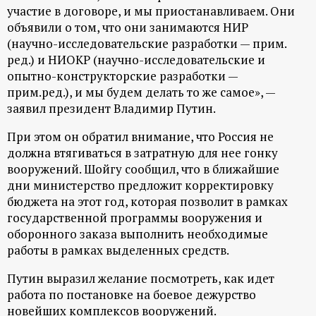
участие в договоре, и мы приостанавливаем. Они
объявили о том, что они занимаются НИР
(научно-исследовательские разработки — прим.
ред.) и НИОКР (научно-исследовательские и
опытно-конструкторские разработки —
прим.ред.), и мы будем делать то же самое», —
заявил президент Владимир Путин.
При этом он обратил внимание, что Россия не
должна втягиваться в затратную для нее гонку
вооружений. Шойгу сообщил, что в ближайшие
дни министерство предложит корректировку
бюджета на этот год, которая позволит в рамках
государственной программы вооружения и
оборонного заказа выполнить необходимые
работы в рамках выделенных средств.
Путин выразил желание посмотреть, как идет
работа по постановке на боевое дежурство
новейших комплексов вооружений.