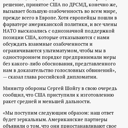
решение, принятое США по ДРСМД, конечно же,
вызывает большую озабоченность во всем мире,
прежде всего в Европе. Хотя европейцы пошли в
фарватере американской политики, и все члены
НАТО высказались с однозначной поддержкой
позиции США, которые отказываются с нами
обсуждать взаимные озабоченности и
ограничиваются ультиматумом, чтобы мы в
одностороннем порядке предпринимали меры
без какого-либо обоснования, представленного
нам в доказательство голословных обвинений»,
— сказал глава российской дипломатии.
Министр обороны Сергей Шойгу в свою очередь
сообщил, что США приступили к изготовлению
ракет средней и меньшей дальности.
«Мы поступим следующим образом: наш ответ
будет зеркальным. Американские партнеры
объявили о том, что они приостанавливают свое