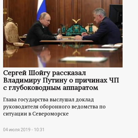
Сергей Шойгу рассказал
Владимиру Путину о причинах ЧП
с глубоководным аппаратом
Глава государства выслушал доклад
руководителя оборонного ведомства по
ситуации в Североморске
04 июля 2019 - 10:31