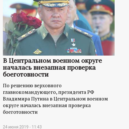
В Центральном военном округе
началась внезапная проверка
боеготовности
По решению верховного
главнокомандующего, президента РФ
Владимира Путина в Центральном военном
округе началась внезапная проверка
боеготовности
24 июня 2019 - 11:43