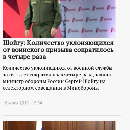
Шойгу: Количество уклоняющихся
от воинского призыва сократилось
в четыре раза
Количество уклонившихся от военной службы
за пять лет сократилось в четыре раза, заявил
министр обороны России Сергей Шойгу на
селекторном совещании в Минобороны
16 июля 2019 - 15:34