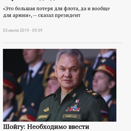
«Это большая потеря для флота, да и вообще
для армии», — сказал президент
03 июля 2019 - 09:39
Шойгу: Необходимо ввести