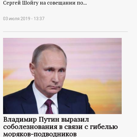
Сергей Шойгу на совещании по...
03 июля 2019 - 13:37
Владимир Путин выразил
соболезнования в связи с гибелью
моряков-подводников