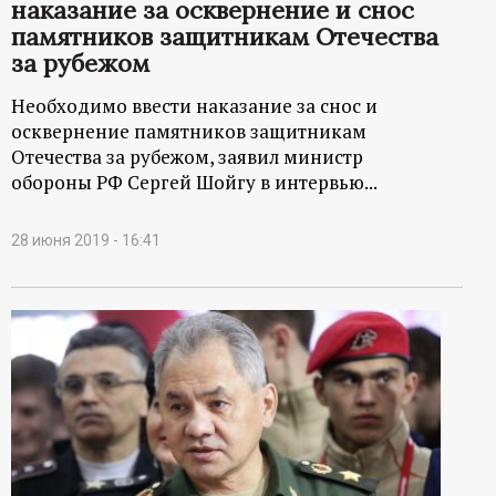
наказание за осквернение и снос
памятников защитникам Отечества
за рубежом
Необходимо ввести наказание за снос и
осквернение памятников защитникам
Отечества за рубежом, заявил министр
обороны РФ Сергей Шойгу в интервью...
28 июня 2019 - 16:41