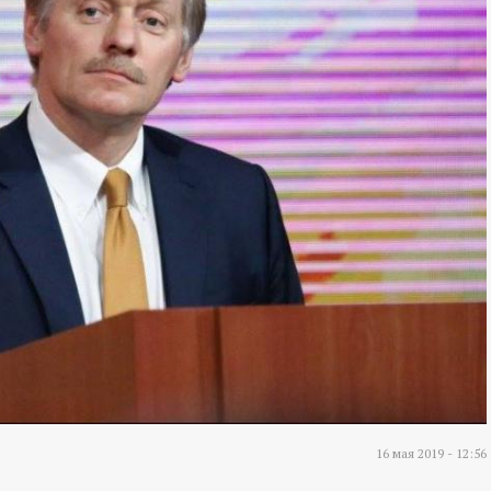
16 мая 2019 - 12:56