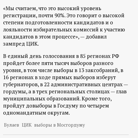
«Мы считаем, что это высокий уровень
регистрации, почти 90%. Это говорит о высокой
степени подготовленности кандидатов и о
лояльности избирательных комиссий к участию
кандидатов в этом процессе», — добавил
зампред ЦИК.
В единый день голосования в 85 регионах РФ
пройдет более пяти тысяч выборов разного
уровня, в том числе выборы в 13 заксобраний, в
16 регионах в ходе прямых выборов изберут
губернаторов, в 22 административных центрах —
гордумы, а в трех региональных столицах — глав
муниципальных образований. Кроме того,
пройдут довыборы в Госдуму по четырем
одномандатным округам.
Булаев
ЦИК
выборы в Мосгордуму