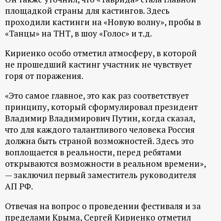
площадкой страны для кастингов. Здесь
проходили кастинги на «Новую волну», пробы в
«Танцы» на ТНТ, в шоу «Голос» и т.д.
Кириенко особо отметил атмосферу, в которой
не прошедший кастинг участник не чувствует
горя от поражения.
«Это самое главное, это как раз соответствует
принципу, который сформулировал президент
Владимир Владимирович Путин, когда сказал,
что для каждого талантливого человека Россия
должна быть страной возможностей. Здесь это
воплощается в реальности, перед ребятами
открываются возможности в реальном времени»,
— заключил первый заместитель руководителя
АП РФ.
Отвечая на вопрос о проведении фестиваля и за
пределами Крыма, Сергей Кириенко отметил