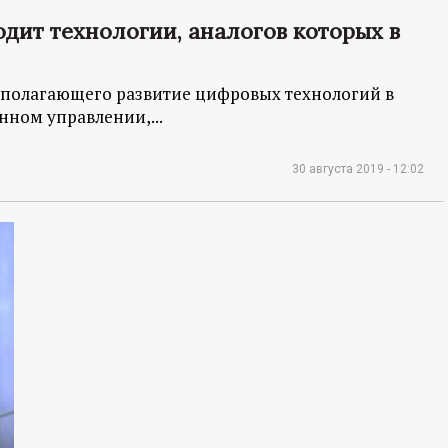
одит технологии, аналогов которых в
полагающего развитие цифровых технологий в
нном управлении,...
30 августа 2019 - 12:02