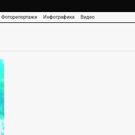
Фоторепортажи
Инфографика
Видео