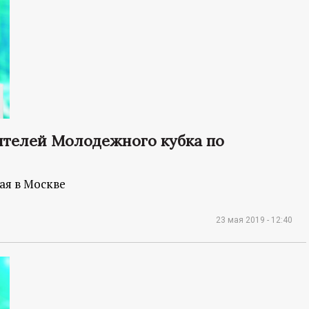
ителей Молодежного кубка по
ая в Москве
23 мая 2019 - 12:40