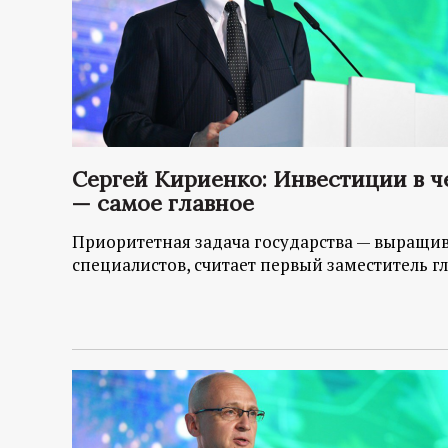
Сергей Кириенко: Инвестиции в ч
— самое главное
Приоритетная задача государства — выращи
специалистов, считает первый заместитель 