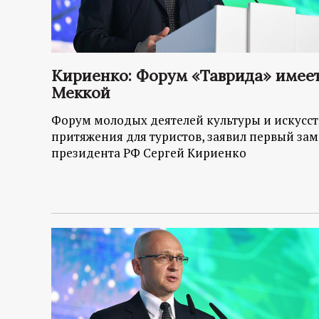
Кириенко: Форум «Таврида» имеет
Меккой
Форум молодых деятелей культуры и искусст
притяжения для туристов, заявил первый за
президента РФ Сергей Кириенко