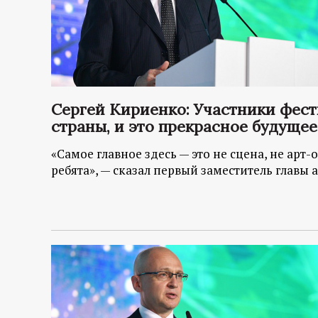
Сергей Кириенко: Участники фест
страны, и это прекрасное будущее
«Самое главное здесь — это не сцена, не арт-
ребята», — сказал первый заместитель глав