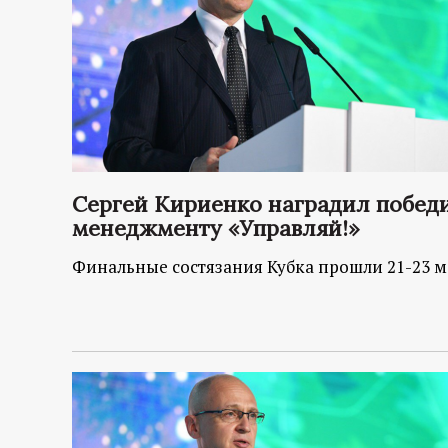
Сергей Кириенко наградил побед
менеджменту «Управляй!»
Финальные состязания Кубка прошли 21-23 м