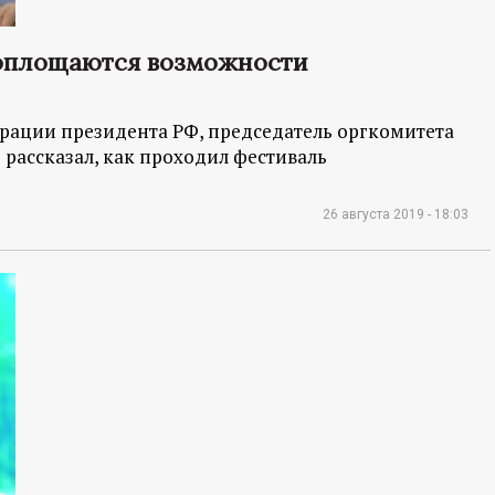
воплощаются возможности
рации президента РФ, председатель оргкомитета
 рассказал, как проходил фестиваль
26 августа 2019 - 18:03