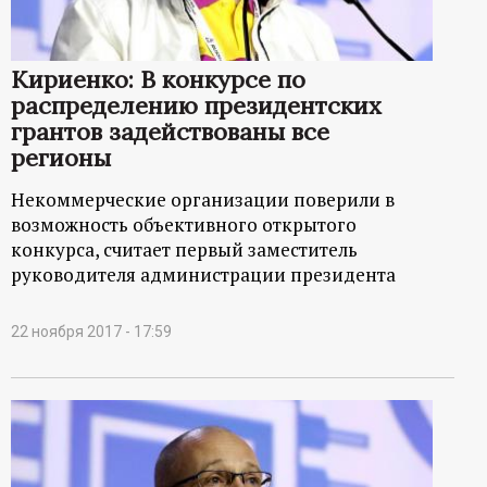
Кириенко: В конкурсе по
распределению президентских
грантов задействованы все
регионы
Некоммерческие организации поверили в
возможность объективного открытого
конкурса, считает первый заместитель
руководителя администрации президента
22 ноября 2017 - 17:59