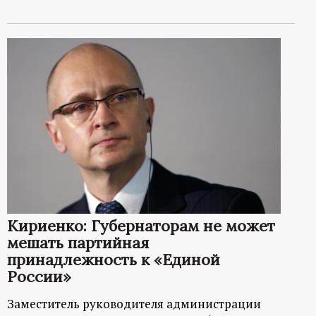
Кириенко: Губернаторам не может
мешать партийная
принадлежность к «Единой
России»
Заместитель руководителя администрации