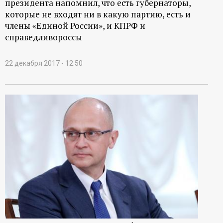
президента напомнил, что есть губернаторы,
которые не входят ни в какую партию, есть и
члены «Единой России», и КПРФ и
справедливороссы
22 декабря 2017 - 12:50