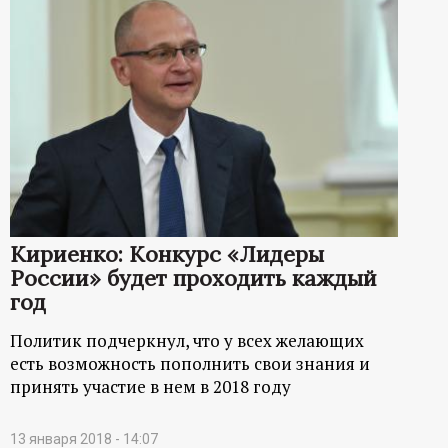
Кириенко: Конкурс «Лидеры
России» будет проходить каждый
год
Политик подчеркнул, что у всех желающих
есть возможность пополнить свои знания и
принять участие в нем в 2018 году
13 января 2018 - 14:07