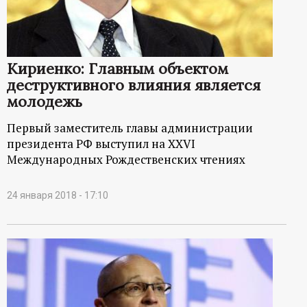
Кириенко: Главным объектом
деструктивного влияния является
молодежь
Первый заместитель главы администрации
президента РФ выступил на XXVI
Международных Рождественских чтениях
24 января 2018 - 17:10