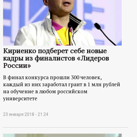
Кириенко подберет себе новые
кадры из финалистов «Лидеров
России»
В финал конкурса прошли 300 человек,
каждый из них заработал грант в 1 млн рублей
на обучение в любом российском
университете
23 января 2018 - 21:24