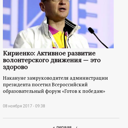
Кириенко: Активное развитие
волонтерского движения — это
здорово
Накануне замруководителя администрации
президента посетил Всероссийский
образовательный форум «Готов к победам»
08 ноября 2017 - 09:38
« первая
‹