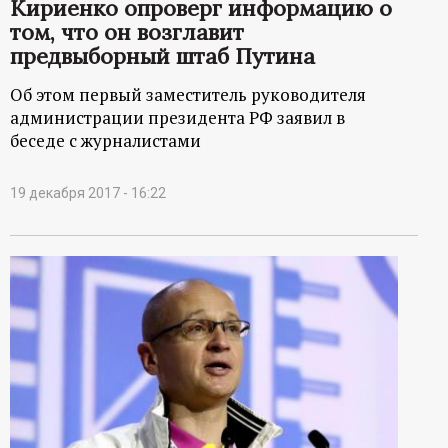
Кириенко опроверг информацию о
том, что он возглавит
предвыборный штаб Путина
Об этом первый заместитель руководителя
администрации президента РФ заявил в
беседе с журналистами
19 декабря 2017 - 16:22