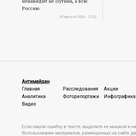
ненавидит не Путина, а всю
Россию
03 августа 2026 - 15:22
Антимайдан
Главная
Расследования
Акции
Аналитика
Фоторепортажи
Инфографика
Видео
Если нашли ошибку в тексте, выделите ее мышкой и наж
Использование материалов, размещенных на сайте дв