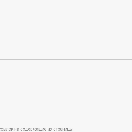
ссылок на содержащие их страницы.