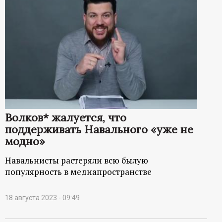
Волков* жалуется, что
поддерживать Навального «уже не
модно»
Навальнисты растеряли всю былую
популярность в медиапространстве
18 августа 2023 - 09:49