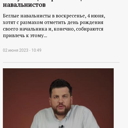
навальнистов
Беглые навальнисты в воскресенье, 4 июня,
хотят с размахом отметить день рождения
своего начальника и, конечно, собираются
привлечь к этому...
02 июня 2023 - 10:49