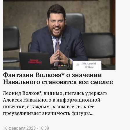
Фантазии Волкова* о значении
Навального становятся все смелее
Леонид Волков*, видимо, пытаясь удержать
Алексея Навального в информационной
повестке, с каждым разом все сильнее
преувеличивает значимость фигуры...
16 февраля 2023 - 10:38