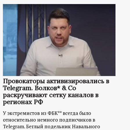
Провокаторы активизировались в
Telegram. Волков* & Co
раскручивают сетку каналов в
регионах РФ
У экстремистов из ФБК** всегда было
относительно немного подписчиков в
Telegram. Беглый подельник Навального