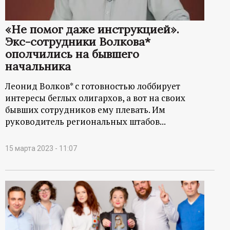
«Не помог даже инструкцией».
Экс-сотрудники Волкова*
ополчились на бывшего
начальника
Леонид Волков* с готовностью лоббирует
интересы беглых олигархов, а вот на своих
бывших сотрудников ему плевать. Им
руководитель региональных штабов...
15 марта 2023 - 11:07