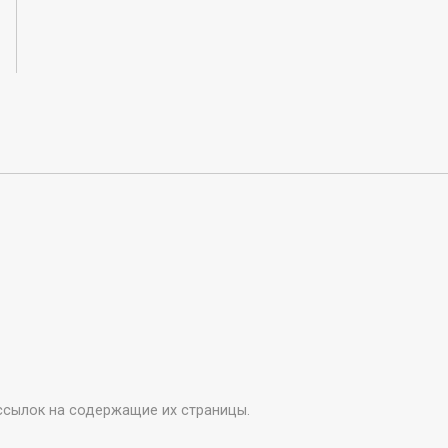
ссылок на содержащие их страницы.