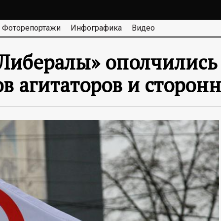
Фоторепортажи
Инфографика
Видео
«Либералы» ополчились
в агитаторов и сторонн