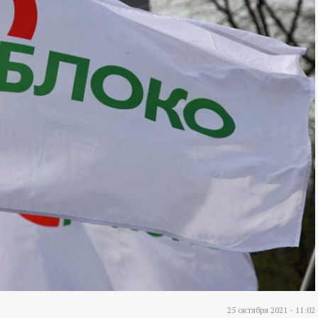
25 октября 2021 - 11:02