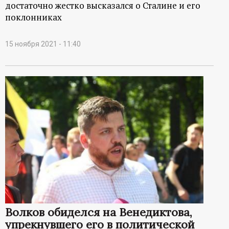
достаточно жестко высказался о Сталине и его
поклонниках
15 ноября 2021 - 11:40
Волков обиделся на Венедиктова,
упрекнувшего его в политической