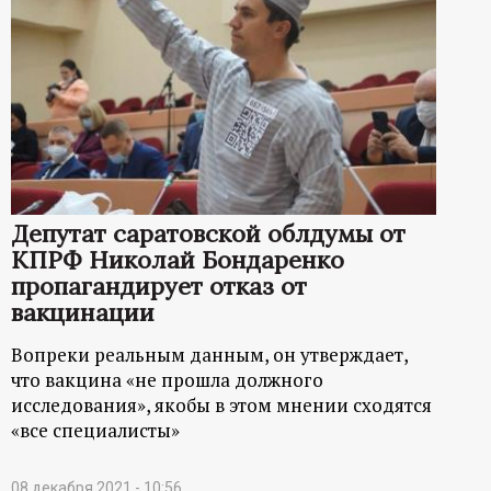
Депутат саратовской облдумы от
КПРФ Николай Бондаренко
пропагандирует отказ от
вакцинации
Вопреки реальным данным, он утверждает,
что вакцина «не прошла должного
исследования», якобы в этом мнении сходятся
«все специалисты»
08 декабря 2021 - 10:56