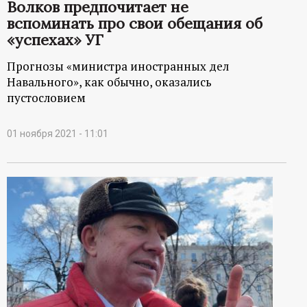
Волков предпочитает не
вспоминать про свои обещания об
«успехах» УГ
Прогнозы «министра иностранных дел
Навального», как обычно, оказались
пустословием
01 ноября 2021 - 11:01