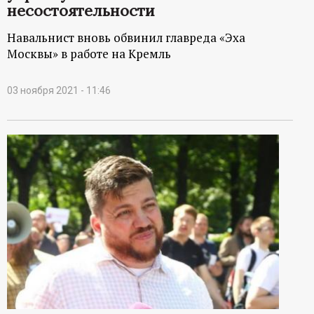
несостоятельности
Навальнист вновь обвинил главреда «Эха
Москвы» в работе на Кремль
03 ноября 2021 - 11:46