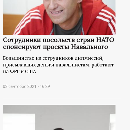
Сотрудники посольств стран НАТО
спонсируют проекты Навального
Большинство из сотрудников дипмиссий,
присылавших деньги навальнистам, работают
на ФРГ и США
03 сентября 2021 - 16:29