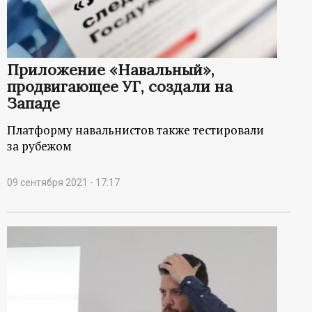
Приложение «Навальный»,
продвигающее УГ, создали на
Западе
Платформу навальнистов также тестировали
за рубежом
09 сентября 2021 - 17:17