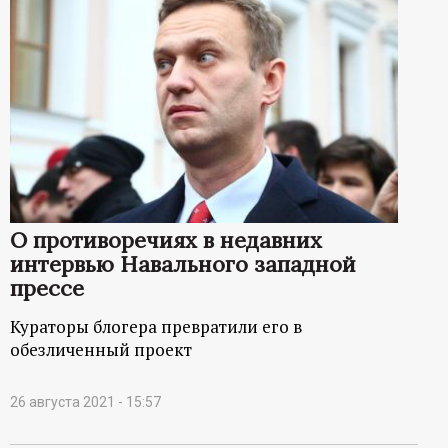
О противоречиях в недавних
интервью Навального западной
прессе
Кураторы блогера превратили его в
обезличенный проект
26 августа 2021 - 15:57