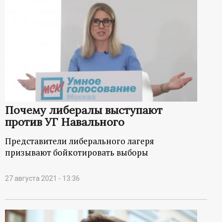
Почему либералы выступают
против УГ Навального
Представители либерального лагеря
призывают бойкотировать выборы
27 августа 2021 - 13:36