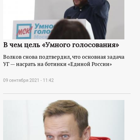
В чем цель «Умного голосования»
Волков снова подтвердил, что основная задача
УГ — насрать на ботинки «Единой России»
09 сентября 2021 - 11:42