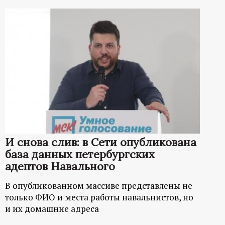
И снова слив: в Сети опубликована
база данных петербургских
адептов Навального
В опубликованном массиве представлены не
только ФИО и места работы навальнистов, но
и их домашние адреса