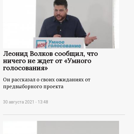
Леонид Волков сообщил, что
ничего не ждет от «Умного
голосования»
Он рассказал о своих ожиданиях от
предвыборного проекта
30 августа 2021 - 13:48