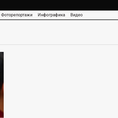
Фоторепортажи
Инфографика
Видео