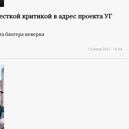
есткой критикой в адрес проекта УГ
та блогера неверна
12 июля 2021 - 16:04