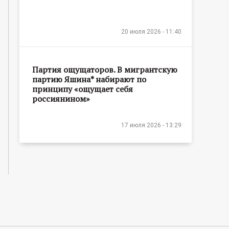
20 июля 2026 - 11:40
Партия ощущаторов. В мигрантскую
партию Яшина* набирают по
принципу «ощущает себя
россиянином»
17 июля 2026 - 13:29