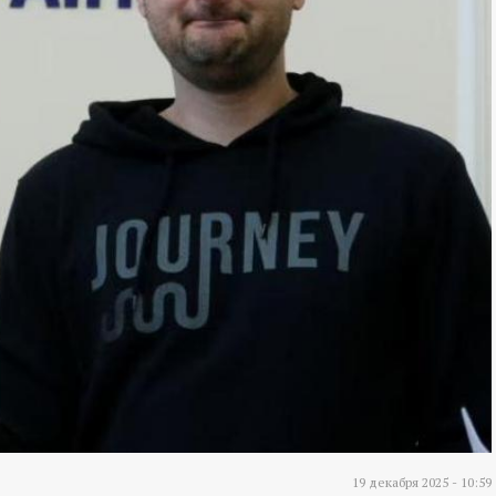
19 декабря 2025 - 10:59