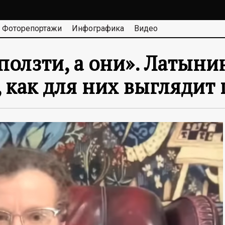
Фоторепортажи
Инфографика
Видео
ползти, а они». Латыни
как для них выглядит 