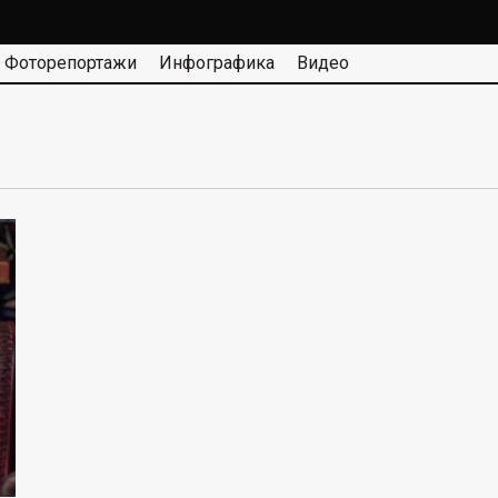
Фоторепортажи
Инфографика
Видео