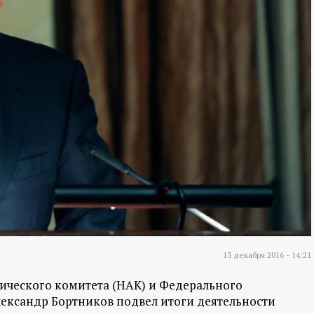
13 декабря 2016 - 14:21
ического комитета (НАК) и Федерального
ександр Бортников подвел итоги деятельности