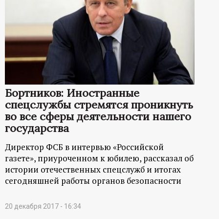
Бортников: Иностранные
спецслужбы стремятся проникнуть
во все сферы деятельности нашего
государства
Директор ФСБ в интервью «Российской
газете», приуроченном к юбилею, рассказал об
истории отечественных спецслужб и итогах
сегодняшней работы органов безопасности
20 декабря 2017 - 16:34