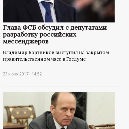
Глава ФСБ обсудил с депутатами
разработку российских
мессенджеров
Владимир Бортников выступил на закрытом
правительственном часе в Госдуме
23 июня 2017 - 14:52