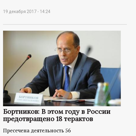
19 декабря 2017 - 14:24
Бортников: В этом году в России
предотвращено 18 терактов
Пресечена деятельность 56