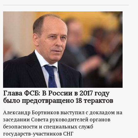
Глава ФСБ: В России в 2017 году
было предотвращено 18 терактов
Александр Бортников выступил с докладом на
заседании Совета руководителей органов
безопасности и специальных служб
государств-участников СНГ