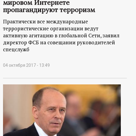
мировом Интернете
пропагандируют терроризм
Практически все международные
террористические организации ведут
активную агитацию в глобальной Сети, заявил
директор ФСБ на совещании руководителей
спецслужб
04 октября 2017 - 13:49