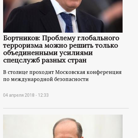
Бортников: Проблему глобального
терроризма можно решить только
объединенными усилиями
спецслужб разных стран
В столице проходит Московская конференция
по международной безопасности
04 апреля 2018 - 12:33