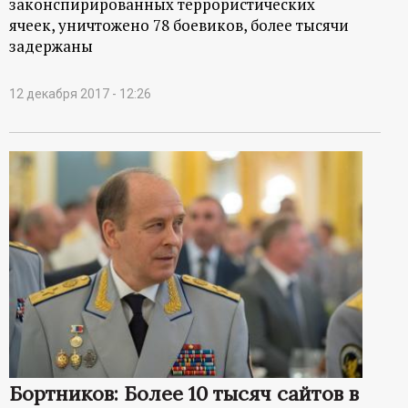
законспирированных террористических
ячеек, уничтожено 78 боевиков, более тысячи
задержаны
12 декабря 2017 - 12:26
Бортников: Более 10 тысяч сайтов в