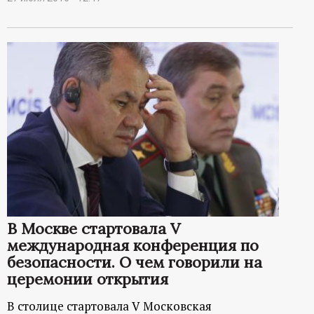
В Москве стартовала V
международная конференция по
безопасности. О чем говорили на
церемонии открытия
В столице стартовала V Московская