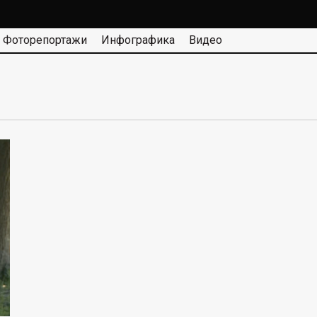
Фоторепортажи
Инфографика
Видео