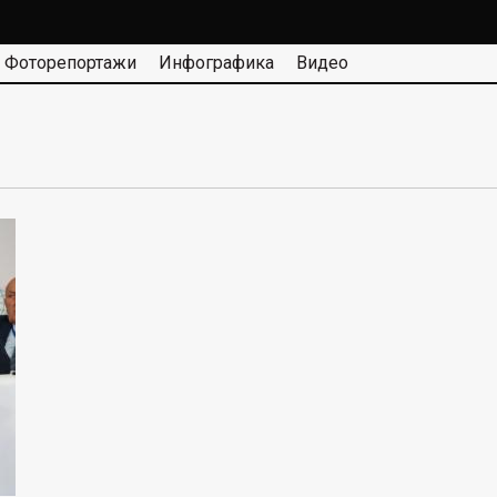
Фоторепортажи
Инфографика
Видео