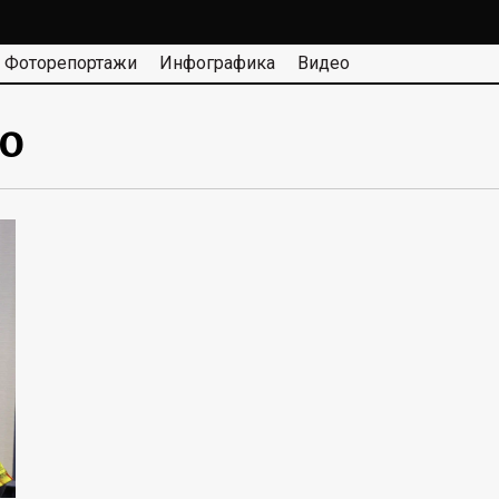
Фоторепортажи
Инфографика
Видео
о