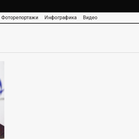
Фоторепортажи
Инфографика
Видео