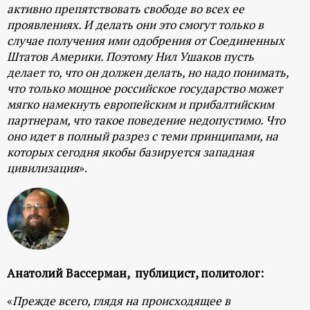
активно препятствовать свободе во всех ее
проявлениях. И делать они это смогут только в
случае получения ими одобрения от Соединенных
Штатов Америки. Поэтому Нил Ушаков пусть
делает то, что он должен делать, но надо понимать,
что только мощное российское государство может
мягко намекнуть европейским и прибалтийским
партнерам, что такое поведение недопустимо. Что
оно идет в полный разрез с теми принципами, на
которых сегодня якобы базируется западная
цивилизация
».
Анатолий Вассерман, публицист, политолог:
«
Прежде всего, глядя на происходящее в