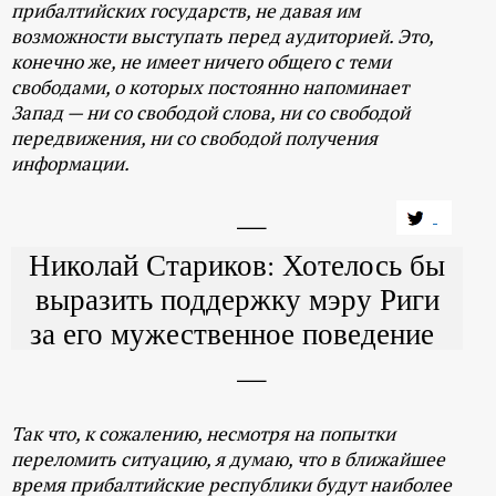
прибалтийских государств, не давая им
возможности выступать перед аудиторией. Это,
конечно же, не имеет ничего общего с теми
свободами, о которых постоянно напоминает
Запад — ни со свободой слова, ни со свободой
передвижения, ни со свободой получения
информации.
Николай Стариков: Хотелось бы
выразить поддержку мэру Риги
за его мужественное поведение
Так что, к сожалению, несмотря на попытки
переломить ситуацию, я думаю, что в ближайшее
время прибалтийские республики будут наиболее