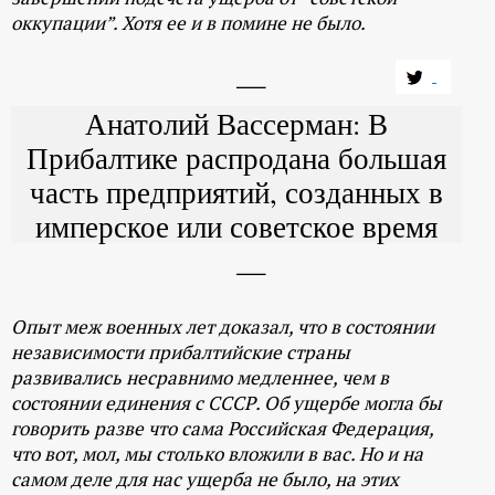
оккупации”. Хотя ее и в помине не было.
Анатолий Вассерман: В
Прибалтике распродана большая
часть предприятий, созданных в
имперское или советское время
Опыт меж военных лет доказал, что в состоянии
независимости прибалтийские страны
развивались несравнимо медленнее, чем в
состоянии единения с СССР. Об ущербе могла бы
говорить разве что сама Российская Федерация,
что вот, мол, мы столько вложили в вас. Но и на
самом деле для нас ущерба не было, на этих