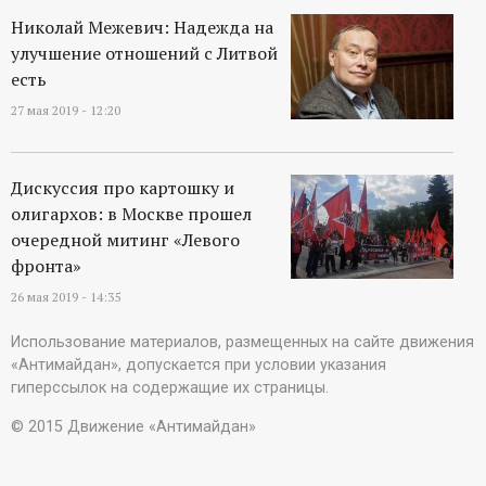
Николай Межевич: Надежда на
улучшение отношений с Литвой
есть
27 мая 2019 - 12:20
Дискуссия про картошку и
олигархов: в Москве прошел
очередной митинг «Левого
фронта»
26 мая 2019 - 14:35
Использование материалов, размещенных на сайте движения
«Антимайдан», допускается при условии указания
гиперссылок на содержащие их страницы.
© 2015 Движение «Антимайдан»