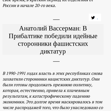
России в начале 20-го века.
Анатолий Вассерман: В
Прибалтике победили идейные
сторонники фашистских
диктатур
В 1990-1991 годах власть в этих республиках снова
захватили сторонники нацистских диктатур. Они
были готовы продолжать прежнюю политику,
которая, естественно, привела к плачевным
результатам, к катастрофическому падению
экономики. Это долгое время маскировалось в том
числе распродажей того, что было унаследовано со