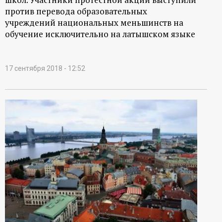
против перевода образовательных
учреждений национальных меньшинств на
обучение исключительно на латышском языке
17 сентября 2018 - 12:52