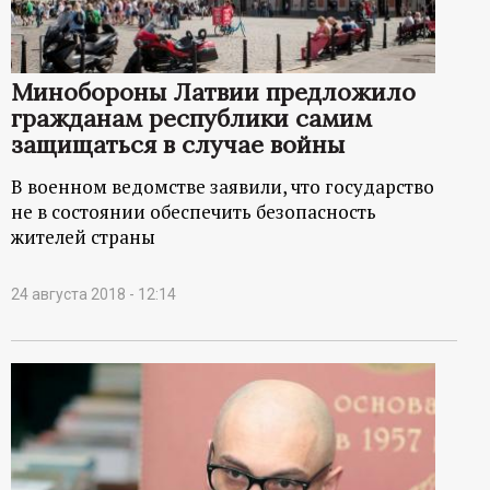
Минобороны Латвии предложило
гражданам республики самим
защищаться в случае войны
В военном ведомстве заявили, что государство
не в состоянии обеспечить безопасность
жителей страны
24 августа 2018 - 12:14