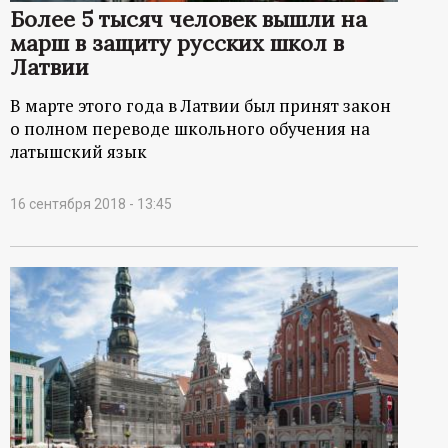
Более 5 тысяч человек вышли на
марш в защиту русских школ в
Латвии
В марте этого года в Латвии был принят закон
о полном переводе школьного обучения на
латышский язык
16 сентября 2018 - 13:45