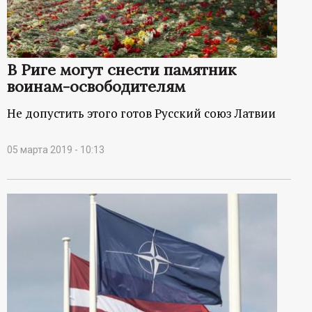
В Риге могут снести памятник
воинам-освободителям
Не допустить этого готов Русский союз Латвии
05 марта 2019 - 10:13