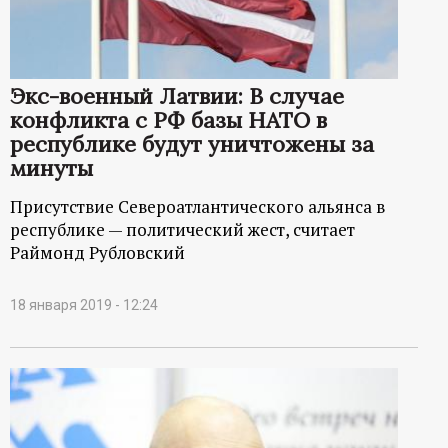
Экс-военный Латвии: В случае
конфликта с РФ базы НАТО в
республике будут уничтожены за
минуты
Присутствие Североатлантического альянса в
республике — политический жест, считает
Раймонд Рубловский
18 января 2019 - 12:24