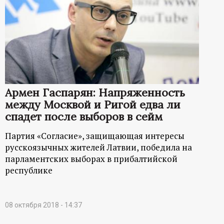
Армен Гаспарян: Напряженность
между Москвой и Ригой едва ли
спадет после выборов в сейм
Партия «Согласие», защищающая интересы
русскоязычных жителей Латвии, победила на
парламентских выборах в прибалтийской
республике
08 октября 2018 - 14:37