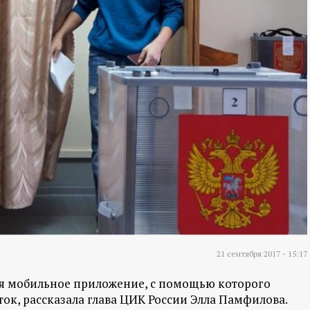
21 сентября 2017 - 15:17
ся мобильное приложение, с помощью которого
ок, рассказала глава ЦИК России Элла Памфилова.