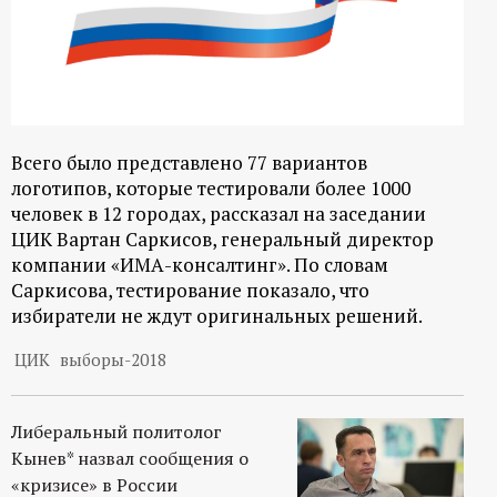
Всего было представлено 77 вариантов
логотипов, которые тестировали более 1000
человек в 12 городах, рассказал на заседании
ЦИК Вартан Саркисов, генеральный директор
компании «ИМА-консалтинг». По словам
Саркисова, тестирование показало, что
избиратели не ждут оригинальных решений.
ЦИК
выборы-2018
Либеральный политолог
Кынев* назвал сообщения о
«кризисе» в России