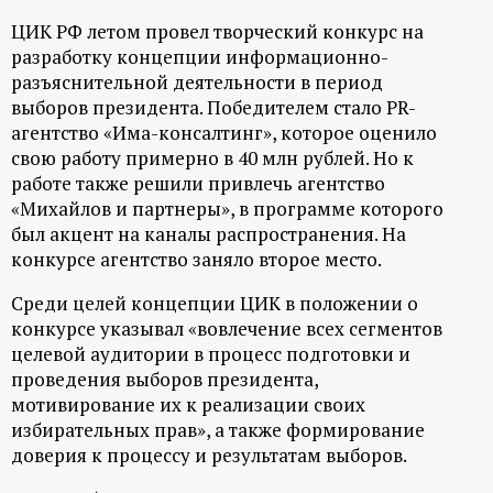
ЦИК РФ летом провел творческий конкурс на
разработку концепции информационно-
разъяснительной деятельности в период
выборов президента. Победителем стало PR-
агентство «Има-консалтинг», которое оценило
свою работу примерно в 40 млн рублей. Но к
работе также решили привлечь агентство
«Михайлов и партнеры», в программе которого
был акцент на каналы распространения. На
конкурсе агентство заняло второе место.
Среди целей концепции ЦИК в положении о
конкурсе указывал «вовлечение всех сегментов
целевой аудитории в процесс подготовки и
проведения выборов президента,
мотивирование их к реализации своих
избирательных прав», а также формирование
доверия к процессу и результатам выборов.