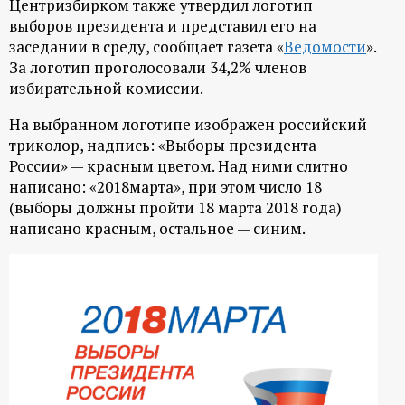
Центризбирком также утвердил логотип
выборов президента и представил его на
заседании в среду, сообщает газета «
Ведомости
».
За логотип проголосовали 34,2% членов
избирательной комиссии.
На выбранном логотипе изображен российский
триколор, надпись: «Выборы президента
России» — красным цветом. Над ними слитно
написано: «2018марта», при этом число 18
(выборы должны пройти 18 марта 2018 года)
написано красным, остальное — синим.