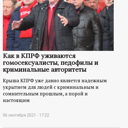
Как в КПРФ уживаются
гомосексуалисты, педофилы и
криминальные авторитеты
Крыша КПРФ уже давно является надежным
укрытием для людей с криминальным и
сомнительным прошлым, а порой и
настоящим
06 сентября 2021 - 17:22