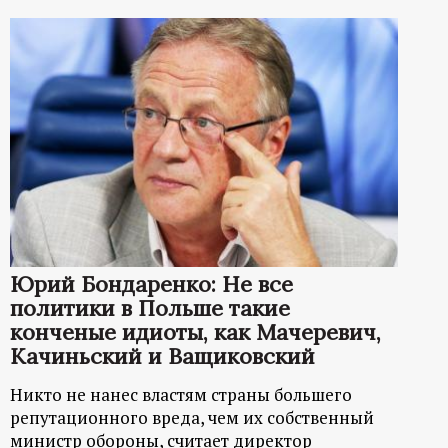
Юрий Бондаренко: Не все
политики в Польше такие
конченые идиоты, как Мачеревич,
Качиньский и Ващиковский
Никто не нанес властям страны большего
репутационного вреда, чем их собственный
министр обороны, считает директор