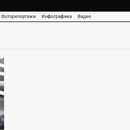
Фоторепортажи
Инфографика
Видео